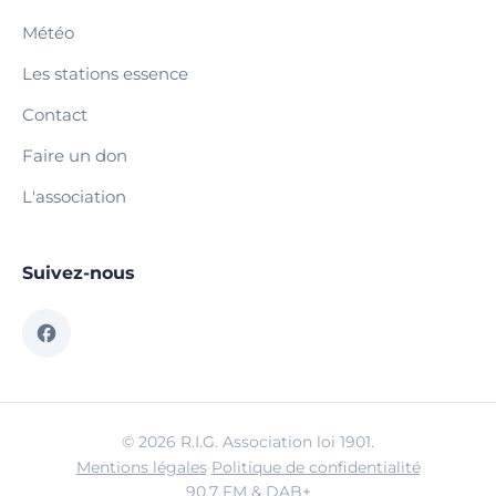
Météo
Les stations essence
Contact
Faire un don
L'association
Suivez-nous
© 2026 R.I.G. Association loi 1901.
Mentions légales
·
Politique de confidentialité
90.7 FM & DAB+