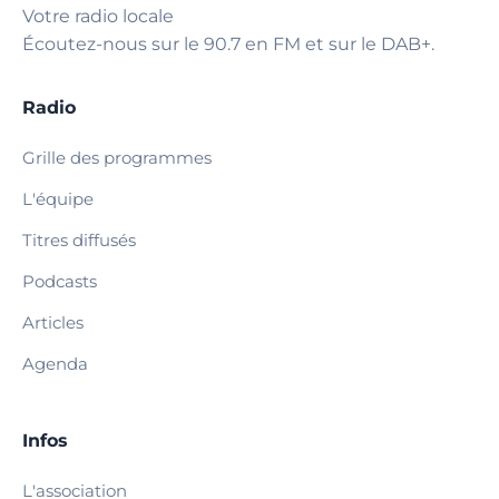
Votre radio locale
Écoutez-nous sur le 90.7 en FM et sur le DAB+.
Radio
Grille des programmes
L'équipe
Titres diffusés
Podcasts
Articles
Agenda
Infos
L'association