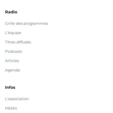
Radio
Grille des programmes
L'équipe
Titres diffusés
Podcasts
Articles
Agenda
Infos
L'association
Météo