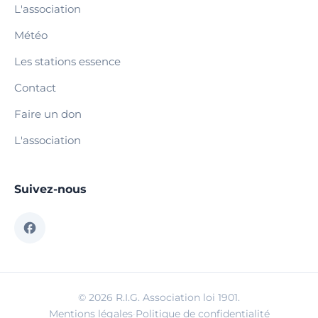
L'association
Météo
Les stations essence
Contact
Faire un don
L'association
Suivez-nous
© 2026 R.I.G. Association loi 1901.
Mentions légales
·
Politique de confidentialité