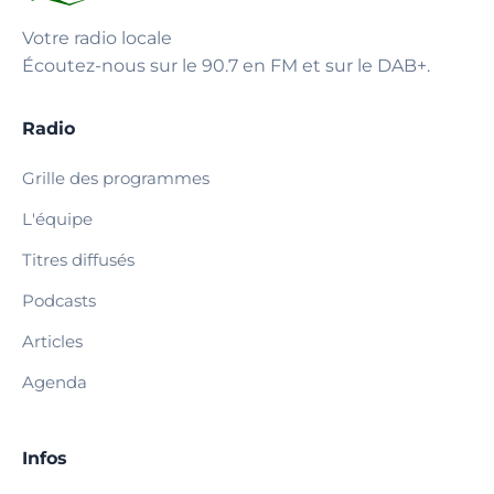
Votre radio locale
Écoutez-nous sur le 90.7 en FM et sur le DAB+.
Radio
Grille des programmes
L'équipe
Titres diffusés
Podcasts
Articles
Agenda
Infos