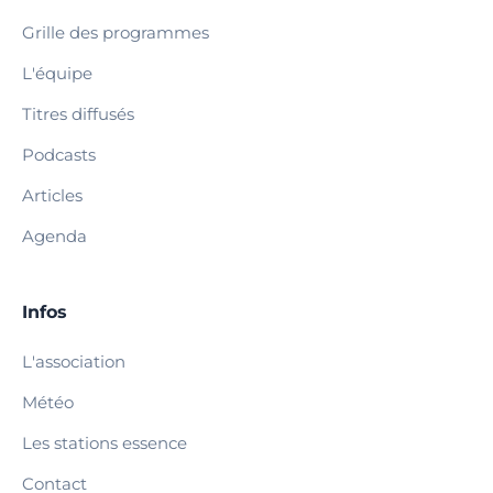
Grille des programmes
L'équipe
Titres diffusés
Podcasts
Articles
Agenda
Infos
L'association
Météo
Les stations essence
Contact