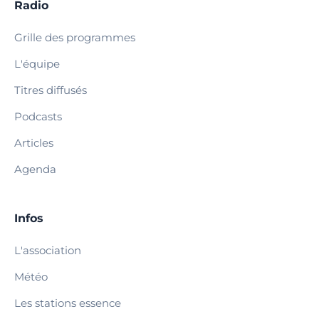
Radio
Grille des programmes
L'équipe
Titres diffusés
Podcasts
Articles
Agenda
Infos
L'association
Météo
Les stations essence