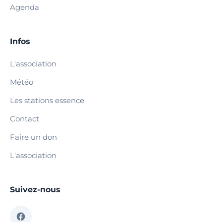
Agenda
Infos
L'association
Météo
Les stations essence
Contact
Faire un don
L'association
Suivez-nous