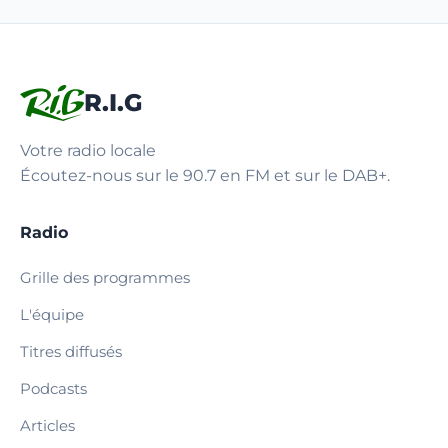
R.I.G
Votre radio locale
Écoutez-nous sur le 90.7 en FM et sur le DAB+.
Radio
Grille des programmes
L'équipe
Titres diffusés
Podcasts
Articles