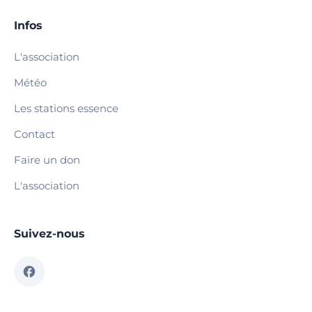
Infos
L'association
Météo
Les stations essence
Contact
Faire un don
L'association
Suivez-nous