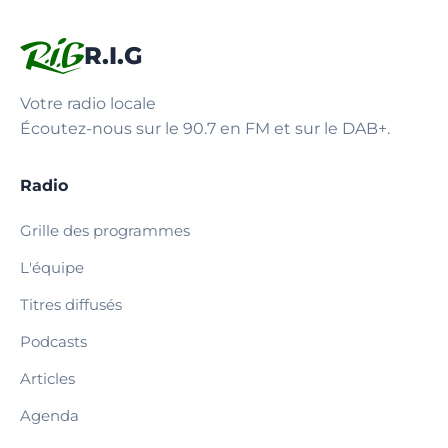
R.I.G
Votre radio locale
Écoutez-nous sur le 90.7 en FM et sur le DAB+.
Radio
Grille des programmes
L'équipe
Titres diffusés
Podcasts
Articles
Agenda