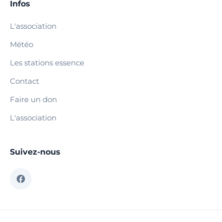
Infos
L'association
Météo
Les stations essence
Contact
Faire un don
L'association
Suivez-nous