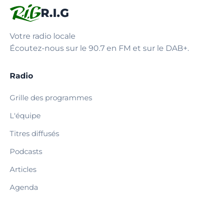
R.I.G
Votre radio locale
Écoutez-nous sur le 90.7 en FM et sur le DAB+.
Radio
Grille des programmes
L'équipe
Titres diffusés
Podcasts
Articles
Agenda