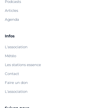
Podcasts
Articles
Agenda
Infos
L'association
Météo
Les stations essence
Contact
Faire un don
L'association