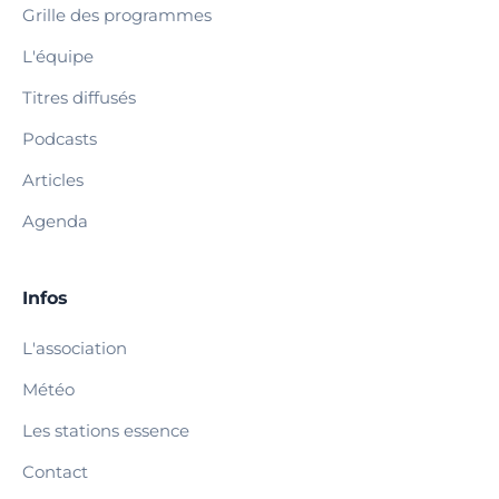
Grille des programmes
L'équipe
Titres diffusés
Podcasts
Articles
Agenda
Infos
L'association
Météo
Les stations essence
Contact