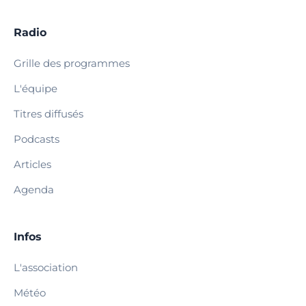
Radio
Grille des programmes
L'équipe
Titres diffusés
Podcasts
Articles
Agenda
Infos
L'association
Météo