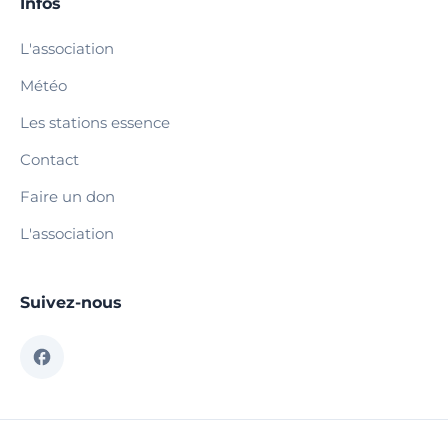
Infos
L'association
Météo
Les stations essence
Contact
Faire un don
L'association
Suivez-nous