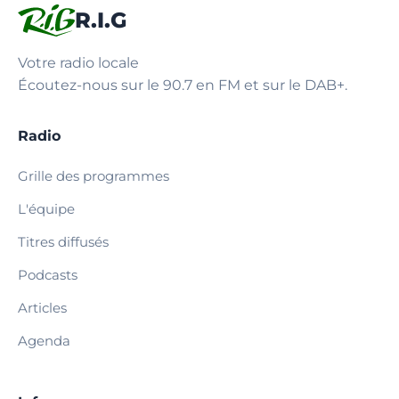
R.I.G
Votre radio locale
Écoutez-nous sur le 90.7 en FM et sur le DAB+.
Radio
Grille des programmes
L'équipe
Titres diffusés
Podcasts
Articles
Agenda