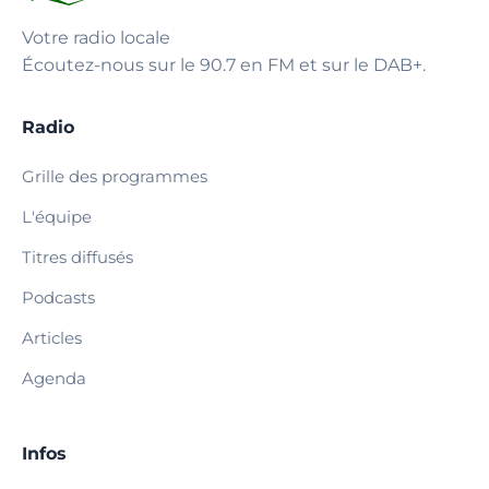
Votre radio locale
Écoutez-nous sur le 90.7 en FM et sur le DAB+.
Radio
Grille des programmes
L'équipe
Titres diffusés
Podcasts
Articles
Agenda
Infos