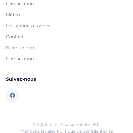
L'association
Météo
Les stations essence
Contact
Faire un don
L'association
Suivez-nous
© 2026 R.I.G. Association loi 1901.
Mentions légales
·
Politique de confidentialité