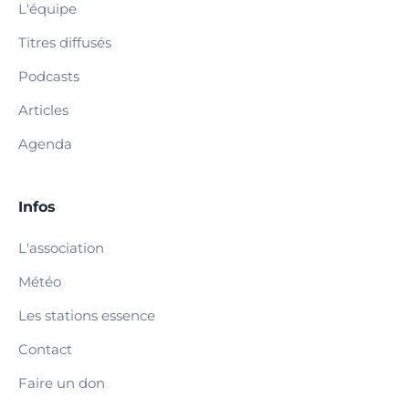
L'équipe
Titres diffusés
Podcasts
Articles
Agenda
Infos
L'association
Météo
Les stations essence
Contact
Faire un don