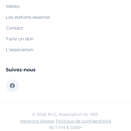
Météo
Les stations essence
Contact
Faire un don
L'association
Suivez-nous
© 2026 R.I.G. Association loi 1901.
Mentions légales
·
Politique de confidentialité
90.7 FM & DAB+