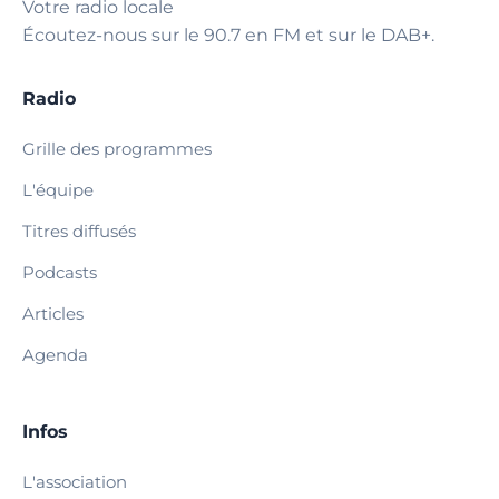
Votre radio locale
Écoutez-nous sur le 90.7 en FM et sur le DAB+.
Radio
Grille des programmes
L'équipe
Titres diffusés
Podcasts
Articles
Agenda
Infos
L'association