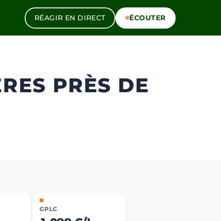
RÉAGIR EN DIRECT
ÉCOUTER
ÈRES PRÈS DE
GPLC