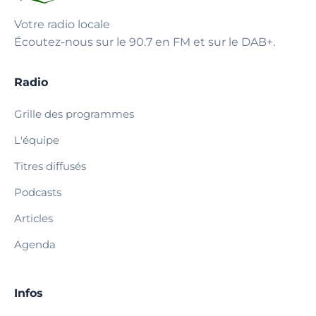
Votre radio locale
Écoutez-nous sur le 90.7 en FM et sur le DAB+.
Radio
Grille des programmes
L'équipe
Titres diffusés
Podcasts
Articles
Agenda
Infos