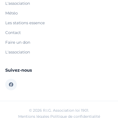
L'association
Météo
Les stations essence
Contact
Faire un don
L'association
Suivez-nous
© 2026 R.I.G. Association loi 1901.
Mentions légales
·
Politique de confidentialité