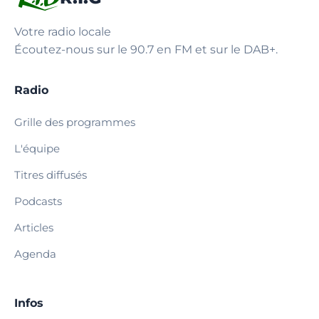
Votre radio locale
Écoutez-nous sur le 90.7 en FM et sur le DAB+.
Radio
Grille des programmes
L'équipe
Titres diffusés
Podcasts
Articles
Agenda
Infos