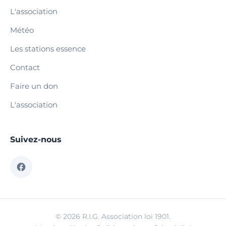
L'association
Météo
Les stations essence
Contact
Faire un don
L'association
Suivez-nous
© 2026 R.I.G. Association loi 1901.