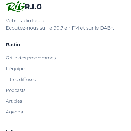
R.I.G
Votre radio locale
Écoutez-nous sur le 90.7 en FM et sur le DAB+.
Radio
Grille des programmes
L'équipe
Titres diffusés
Podcasts
Articles
Agenda