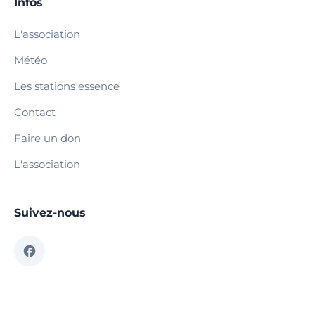
Infos
L'association
Météo
Les stations essence
Contact
Faire un don
L'association
Suivez-nous