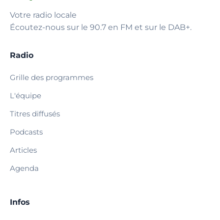
Votre radio locale
Écoutez-nous sur le 90.7 en FM et sur le DAB+.
Radio
Grille des programmes
L'équipe
Titres diffusés
Podcasts
Articles
Agenda
Infos