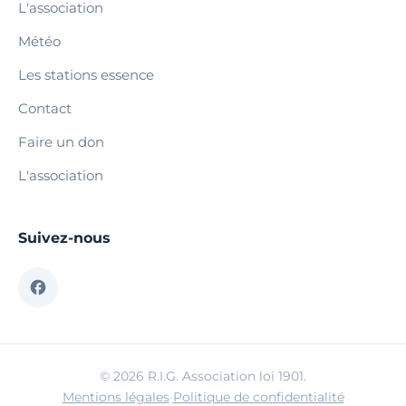
L'association
Météo
Les stations essence
Contact
Faire un don
L'association
Suivez-nous
© 2026 R.I.G. Association loi 1901.
Mentions légales
·
Politique de confidentialité