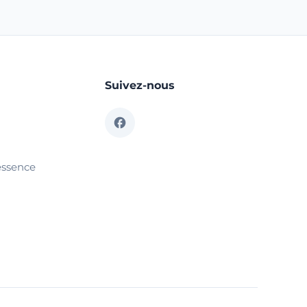
Suivez-nous
essence