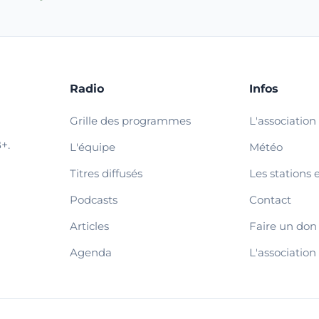
Radio
Infos
Grille des programmes
L'association
+.
L'équipe
Météo
Titres diffusés
Les stations 
Podcasts
Contact
Articles
Faire un don
Agenda
L'association