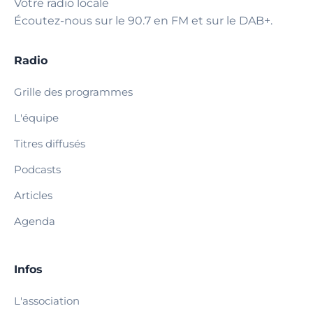
Votre radio locale
Écoutez-nous sur le 90.7 en FM et sur le DAB+.
Radio
Grille des programmes
L'équipe
Titres diffusés
Podcasts
Articles
Agenda
Infos
L'association