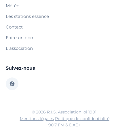
Météo
Les stations essence
Contact
Faire un don
L'association
Suivez-nous
© 2026 R.I.G. Association loi 1901.
Mentions légales
·
Politique de confidentialité
90.7 FM & DAB+