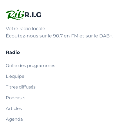
R.I.G
Votre radio locale
Écoutez-nous sur le 90.7 en FM et sur le DAB+.
Radio
Grille des programmes
L'équipe
Titres diffusés
Podcasts
Articles
Agenda