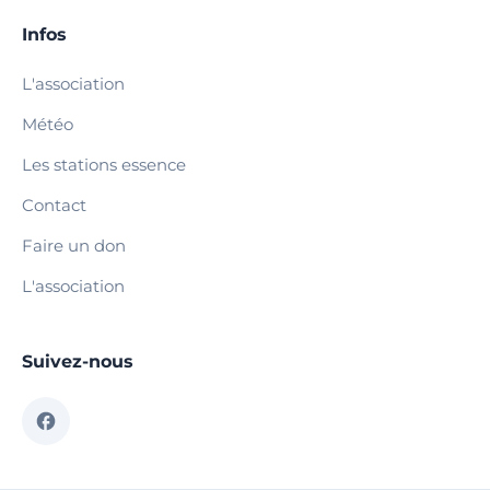
Infos
L'association
Météo
Les stations essence
Contact
Faire un don
L'association
Suivez-nous