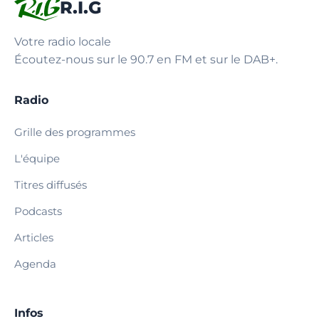
R.I.G
Votre radio locale
Écoutez-nous sur le 90.7 en FM et sur le DAB+.
Radio
Grille des programmes
L'équipe
Titres diffusés
Podcasts
Articles
Agenda
Infos