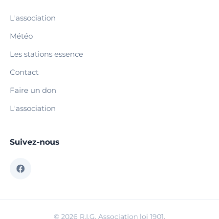
L'association
Météo
Les stations essence
Contact
Faire un don
L'association
Suivez-nous
© 2026 R.I.G. Association loi 1901.