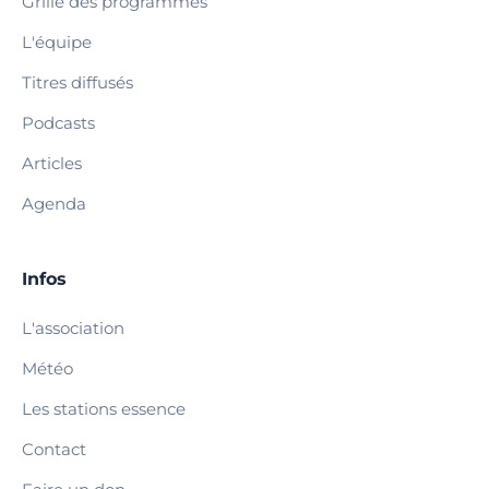
Grille des programmes
L'équipe
Titres diffusés
Podcasts
Articles
Agenda
Infos
L'association
Météo
Les stations essence
Contact