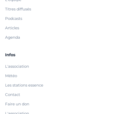
Titres diffusés
Podcasts
Articles
Agenda
Infos
L'association
Météo
Les stations essence
Contact
Faire un don
L'association