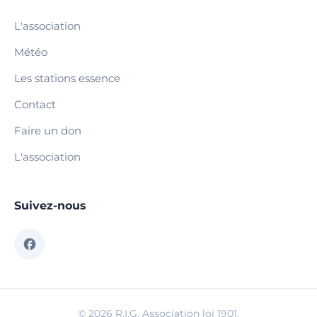
L'association
Météo
Les stations essence
Contact
Faire un don
L'association
Suivez-nous
© 2026 R.I.G. Association loi 1901.