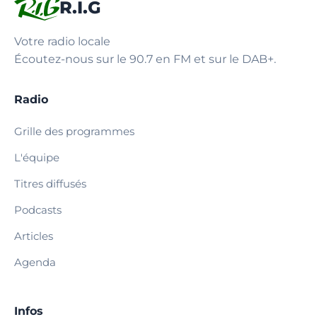
R.I.G
Votre radio locale
Écoutez-nous sur le 90.7 en FM et sur le DAB+.
Radio
Grille des programmes
L'équipe
Titres diffusés
Podcasts
Articles
Agenda
Infos