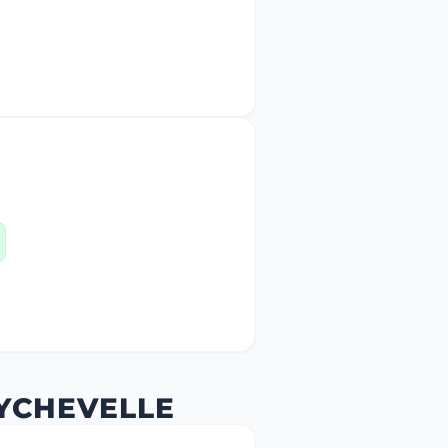
EYCHEVELLE