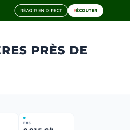
RÉAGIR EN DIRECT
ÉCOUTER
ÈRES PRÈS DE
E85