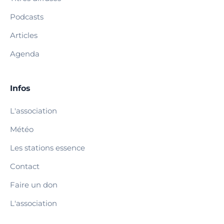
Podcasts
Articles
Agenda
Infos
L'association
Météo
Les stations essence
Contact
Faire un don
L'association