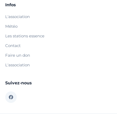
Infos
L'association
Météo
Les stations essence
Contact
Faire un don
L'association
Suivez-nous