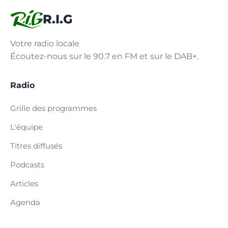
R.I.G
Votre radio locale
Écoutez-nous sur le 90.7 en FM et sur le DAB+.
Radio
Grille des programmes
L'équipe
Titres diffusés
Podcasts
Articles
Agenda