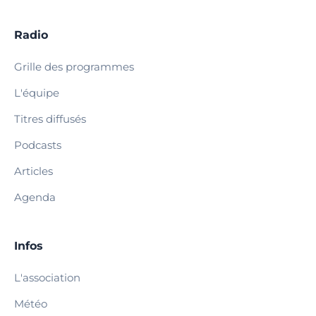
Radio
Grille des programmes
L'équipe
Titres diffusés
Podcasts
Articles
Agenda
Infos
L'association
Météo