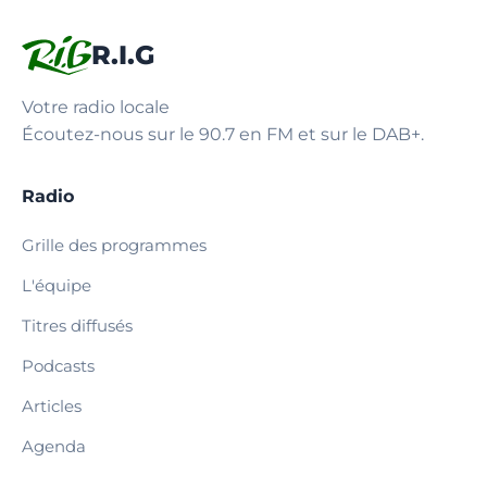
R.I.G
Votre radio locale
Écoutez-nous sur le 90.7 en FM et sur le DAB+.
Radio
Grille des programmes
L'équipe
Titres diffusés
Podcasts
Articles
Agenda