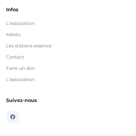
Infos
L'association
Météo
Les stations essence
Contact
Faire un don
L'association
Suivez-nous