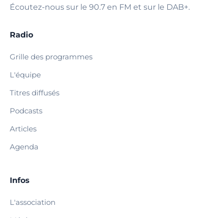
Écoutez-nous sur le 90.7 en FM et sur le DAB+.
Radio
Grille des programmes
L'équipe
Titres diffusés
Podcasts
Articles
Agenda
Infos
L'association