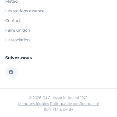
Météo
Les stations essence
Contact
Faire un don
L'association
Suivez-nous
© 2026 R.I.G. Association loi 1901.
Mentions légales
·
Politique de confidentialité
90.7 FM & DAB+