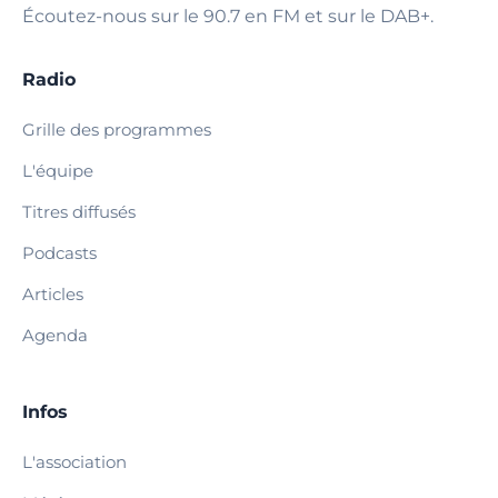
Écoutez-nous sur le 90.7 en FM et sur le DAB+.
Radio
Grille des programmes
L'équipe
Titres diffusés
Podcasts
Articles
Agenda
Infos
L'association