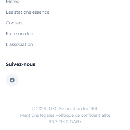
Météo
Les stations essence
Contact
Faire un don
L'association
Suivez-nous
© 2026 R.I.G. Association loi 1901.
Mentions légales
·
Politique de confidentialité
90.7 FM & DAB+