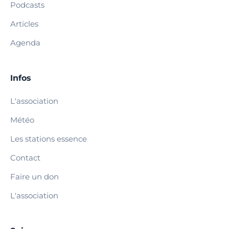
Podcasts
Articles
Agenda
Infos
L'association
Météo
Les stations essence
Contact
Faire un don
L'association