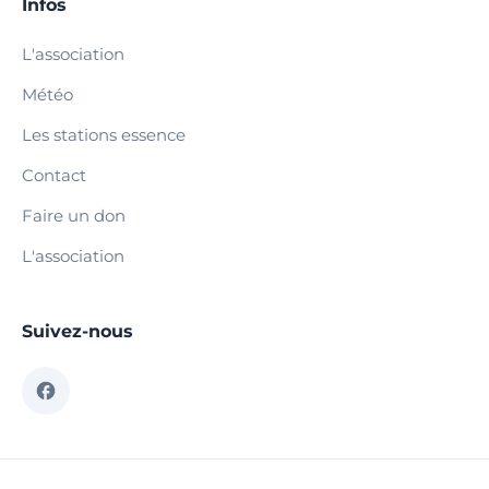
Infos
L'association
Météo
Les stations essence
Contact
Faire un don
L'association
Suivez-nous