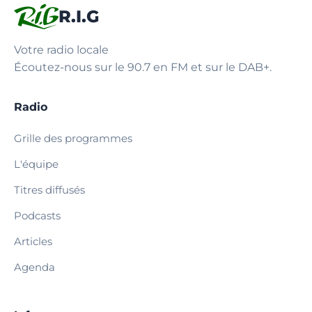
R.I.G
Votre radio locale
Écoutez-nous sur le 90.7 en FM et sur le DAB+.
Radio
Grille des programmes
L'équipe
Titres diffusés
Podcasts
Articles
Agenda