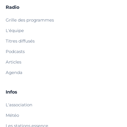
Radio
Grille des programmes
L'équipe
Titres diffusés
Podcasts
Articles
Agenda
Infos
L'association
Météo
Les stations essence