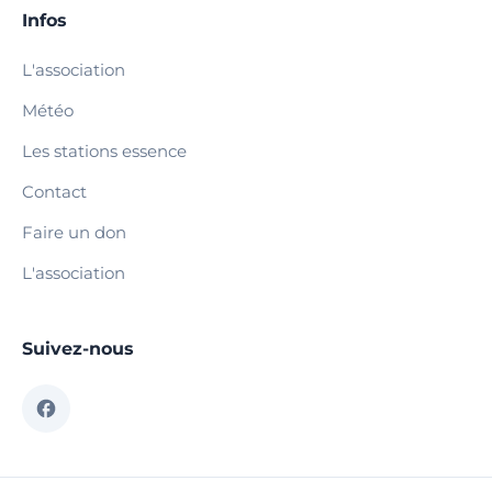
Infos
L'association
Météo
Les stations essence
Contact
Faire un don
L'association
Suivez-nous