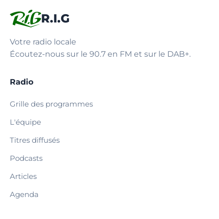
R.I.G
Votre radio locale
Écoutez-nous sur le 90.7 en FM et sur le DAB+.
Radio
Grille des programmes
L'équipe
Titres diffusés
Podcasts
Articles
Agenda