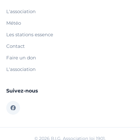
L'association
Météo
Les stations essence
Contact
Faire un don
L'association
Suivez-nous
© 2026 R.I.G. Association loi 1901.