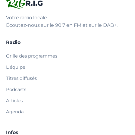
R.I.G
Votre radio locale
Écoutez-nous sur le 90.7 en FM et sur le DAB+.
Radio
Grille des programmes
L'équipe
Titres diffusés
Podcasts
Articles
Agenda
Infos