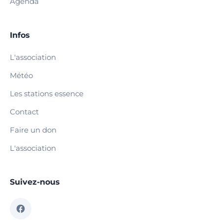
Agenda
Infos
L'association
Météo
Les stations essence
Contact
Faire un don
L'association
Suivez-nous