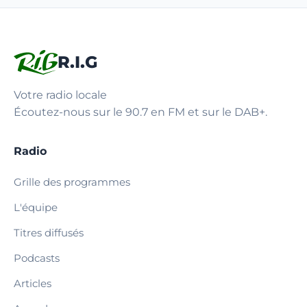
R.I.G
Votre radio locale
Écoutez-nous sur le 90.7 en FM et sur le DAB+.
Radio
Grille des programmes
L'équipe
Titres diffusés
Podcasts
Articles