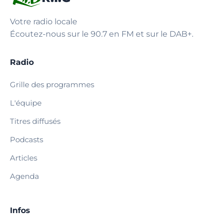
Votre radio locale
Écoutez-nous sur le 90.7 en FM et sur le DAB+.
Radio
Grille des programmes
L'équipe
Titres diffusés
Podcasts
Articles
Agenda
Infos