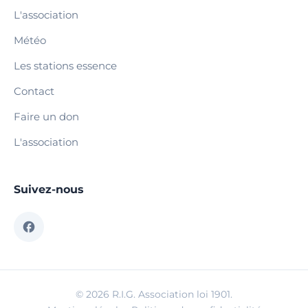
L'association
Météo
Les stations essence
Contact
Faire un don
L'association
Suivez-nous
© 2026 R.I.G. Association loi 1901.