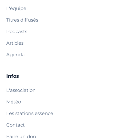
L'équipe
Titres diffusés
Podcasts
Articles
Agenda
Infos
L'association
Météo
Les stations essence
Contact
Faire un don