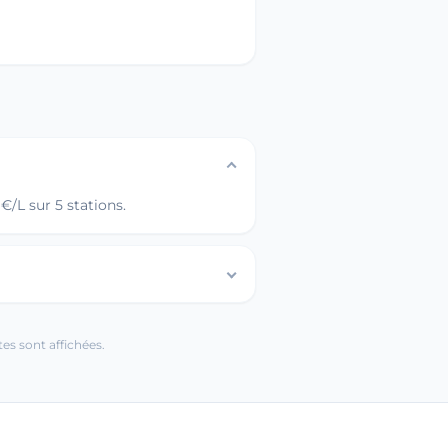
€/L sur 5 stations.
es sont affichées.