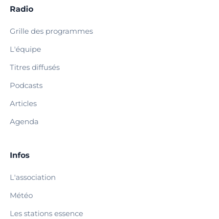
Radio
Grille des programmes
L'équipe
Titres diffusés
Podcasts
Articles
Agenda
Infos
L'association
Météo
Les stations essence