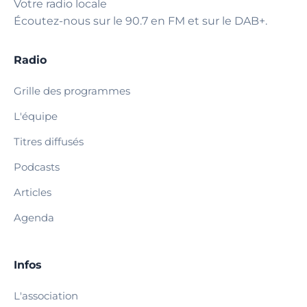
Votre radio locale
Écoutez-nous sur le 90.7 en FM et sur le DAB+.
Radio
Grille des programmes
L'équipe
Titres diffusés
Podcasts
Articles
Agenda
Infos
L'association