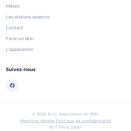
Météo
Les stations essence
Contact
Faire un don
L'association
Suivez-nous
© 2026 R.I.G. Association loi 1901.
Mentions légales
·
Politique de confidentialité
90.7 FM & DAB+