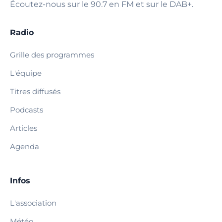
Écoutez-nous sur le 90.7 en FM et sur le DAB+.
Radio
Grille des programmes
L'équipe
Titres diffusés
Podcasts
Articles
Agenda
Infos
L'association
Météo