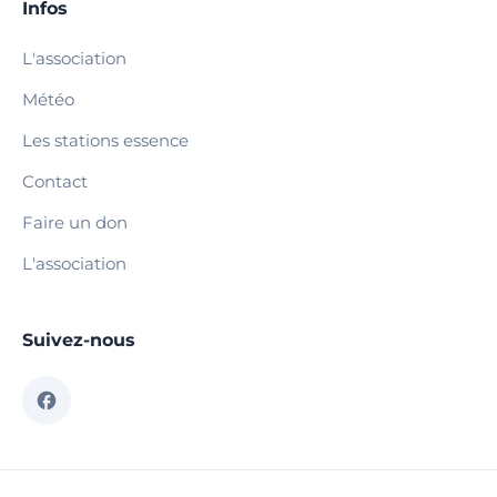
Infos
L'association
Météo
Les stations essence
Contact
Faire un don
L'association
Suivez-nous