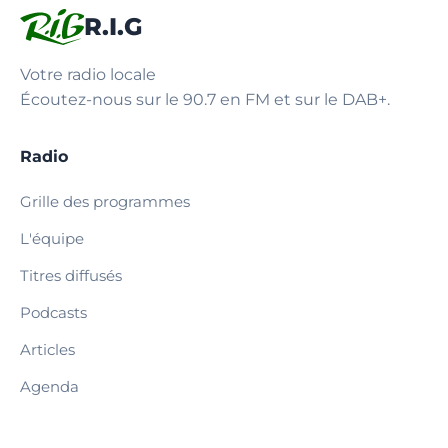
R.I.G
Votre radio locale
Écoutez-nous sur le 90.7 en FM et sur le DAB+.
Radio
Grille des programmes
L'équipe
Titres diffusés
Podcasts
Articles
Agenda