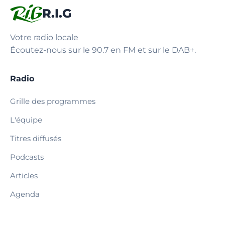
R.I.G
Votre radio locale
Écoutez-nous sur le 90.7 en FM et sur le DAB+.
Radio
Grille des programmes
L'équipe
Titres diffusés
Podcasts
Articles
Agenda