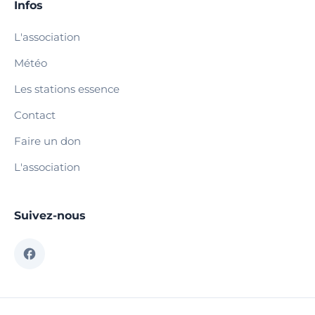
Infos
L'association
Météo
Les stations essence
Contact
Faire un don
L'association
Suivez-nous