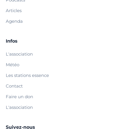
Articles
Agenda
Infos
L'association
Météo
Les stations essence
Contact
Faire un don
L'association
Suivez-nous