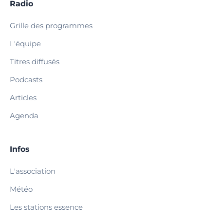
Radio
Grille des programmes
L'équipe
Titres diffusés
Podcasts
Articles
Agenda
Infos
L'association
Météo
Les stations essence